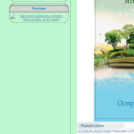
Реклама
Разные слова
ИСПОВЕДЬ МОЕЙ ДУШИ
| Переходов: 0 | 