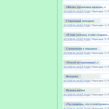
«Жизнь пронизана мраком...»
ИСПОВЕДЬ МОЕЙ ДУШИ
| Переходов: 0 | 
Стареющей женщине
ИСПОВЕДЬ МОЕЙ ДУШИ
| Переходов: 0 | 
«Я ими соткана, я ими создана..
ИСПОВЕДЬ МОЕЙ ДУШИ
| Переходов: 0 | 
Стремление к вершине
ИСПОВЕДЬ МОЕЙ ДУШИ
| Переходов: 0 | 
«Покой не принимаю!..»
ИСПОВЕДЬ МОЕЙ ДУШИ
| Переходов: 0 | 
Желания
ИСПОВЕДЬ МОЕЙ ДУШИ
| Переходов: 0 | 
Музыка жизни
ИСПОВЕДЬ МОЕЙ ДУШИ
| Переходов: 0 | 
«Ты скажешь, что я повторяюсь.
ИСПОВЕДЬ МОЕЙ ДУШИ
| Переходов: 0 | 